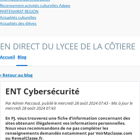
Recensement activités culturelles Adage
PARTENARIAT REGION
Actualités culturelles
Actualités des élèves
EN DIRECT DU LYCEE DE LA CÔTIERE
Accueil
Blog
‹
Retour au blog
ENT Cybersécurité
Par Admin Paccaud, publié le mercredi 28 août 2024 07:43 - Mis à jour le
mercredi 28 août 2024 07:43
En PJ, vous trouverez une fiche d’information concernant des
sites obtenant illégalement vos informations personnelles.
Nous vous recommandons de ne pas compléter les
renseignements demandés notamment par VoirMaclasse.com
ou RevealClasse.fr.