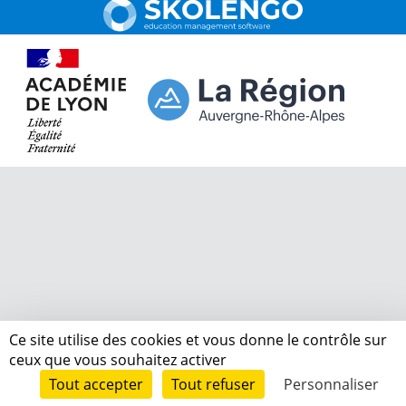
Ce site utilise des cookies et vous donne le contrôle sur
ceux que vous souhaitez activer
Tout accepter
Tout refuser
Personnaliser