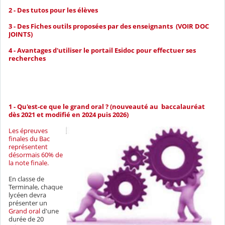
2 - Des tutos pour les élèves
3 - Des Fiches outils proposées par des enseignants (VOIR DOC
JOINTS)
4 - Avantages d'utiliser le portail Esidoc pour effectuer ses
recherches
1 - Qu'est-ce que le grand oral ? (nouveauté au baccalauréat
dès 2021 et modifié en 2024 puis 2026)
Les épreuves
finales du Bac
représentent
désormais 60% de
la note finale.
En classe de
Terminale, chaque
lycéen devra
présenter un
Grand oral
d'une
durée de 20