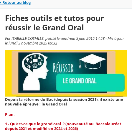
‹
Retour au blog
Fiches outils et tutos pour
réussir le Grand Oral
Par ISABELLE COSIALLS, publié le vendredi 5 juin 2015 14:58 - Mis à jour
le lundi 3 novembre 2025 09:32
Depuis la réforme du Bac (depuis la session 2021), il existe une
nouvelle épreuve : le Grand Oral
Plan :
1 - Qu'est-ce que le grand oral ? (nouveauté au Baccalauréat
depuis 2021 et modifié en 2024 et 2026)