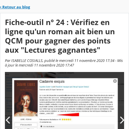
‹
Retour au blog
Fiche-outil n° 24 : Vérifiez en
ligne qu'un roman ait bien un
QCM pour gagner des points
aux "Lectures gagnantes"
Par ISABELLE COSIALLS, publié le mercredi 11 novembre 2020 17:34 - Mis
à jour le mercredi 11 novembre 2020 17:47