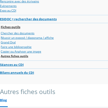
Rencontre avec des écrivains
Evènements
Expo au CDI
ESIDOC = rechercher des documents
Fiches outils
Chercher des documents
Réussir un exposé / diaporama / affiche
Grand Oral
Faire une bibliographie
Copier ou Analyser une image
Autres fiches outils
Séances au CDI
Bilans annuels du CDI
Autres fiches outils
Blog