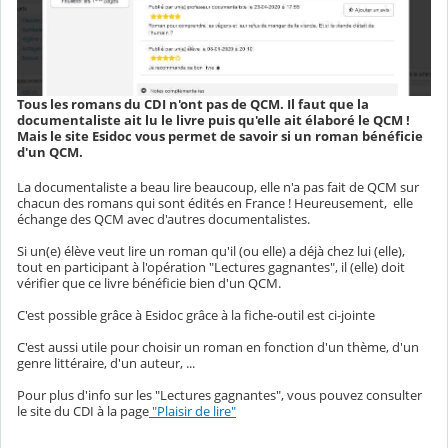
Tous les romans du CDI n'ont pas de QCM. Il faut que la
documentaliste ait lu le livre puis qu'elle ait élaboré le QCM !
Mais le site Esidoc vous permet de savoir si un roman bénéficie
d'un QCM.
La documentaliste a beau lire beaucoup, elle n'a pas fait de QCM sur
chacun des romans qui sont édités en France ! Heureusement, elle
échange des QCM avec d'autres documentalistes.
Si un(e) élève veut lire un roman qu'il (ou elle) a déjà chez lui (elle),
tout en participant à l'opération "Lectures gagnantes", il (elle) doit
vérifier que ce livre bénéficie bien d'un QCM.
C'est possible grâce à Esidoc grâce à la fiche-outil est ci-jointe
C'est aussi utile pour choisir un roman en fonction d'un thème, d'un
genre littéraire, d'un auteur, ...
Pour plus d'info sur les "Lectures gagnantes", vous pouvez consulter
le site du CDI à la page
"Plaisir de lire"