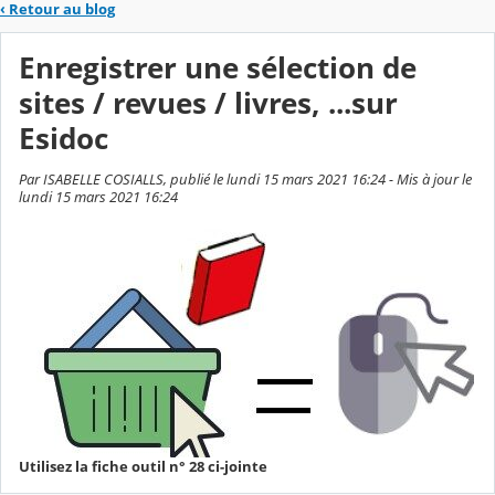
‹
Retour au blog
Enregistrer une sélection de
sites / revues / livres, ...sur
Esidoc
Par ISABELLE COSIALLS, publié le lundi 15 mars 2021 16:24 - Mis à jour le
lundi 15 mars 2021 16:24
Utilisez la fiche outil n° 28 ci-jointe