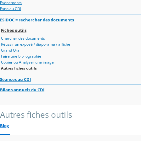
Evènements
Expo au CDI
ESIDOC = rechercher des documents
Fiches outils
Chercher des documents
Réussir un exposé / diaporama / affiche
Grand Oral
Faire une bibliographie
Copier ou Analyser une image
Autres fiches outils
Séances au CDI
Bilans annuels du CDI
Autres fiches outils
Blog