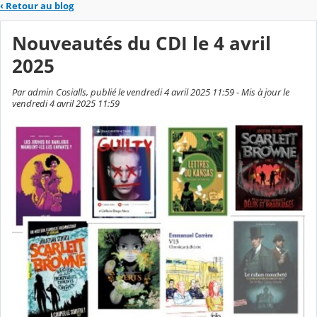
‹
Retour au blog
Nouveautés du CDI le 4 avril
2025
Par admin Cosialls, publié le vendredi 4 avril 2025 11:59 - Mis à jour le
vendredi 4 avril 2025 11:59