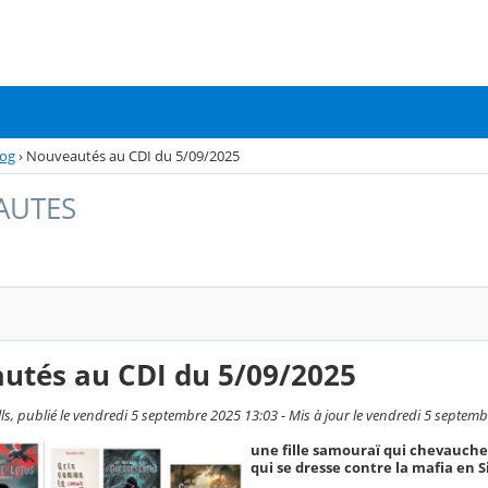
log
›
Nouveautés au CDI du 5/09/2025
AUTES
utés au CDI du 5/09/2025
ls, publié le vendredi 5 septembre 2025 13:03 - Mis à jour le vendredi 5 septem
une fille samouraï qui chevauche 
qui se dresse contre la mafia en Sic