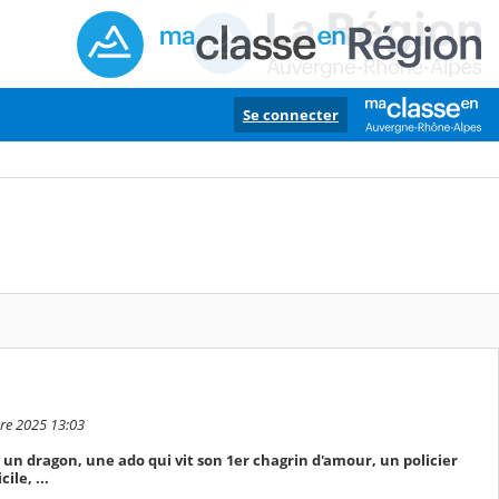
Se connecter
bre 2025 13:03
un dragon, une ado qui vit son 1er chagrin d'amour, un policier
ile, ...