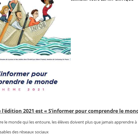
 l'édition 2021 est « S’informer pour comprendre le mo
 le monde qui les entoure, les élèves doivent plus que jamais apprendre à s'
sables des réseaux sociaux