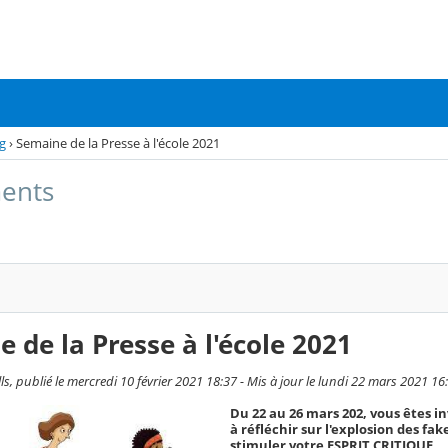
g
›
Semaine de la Presse à l'école 2021
ents
 de la Presse à l'école 2021
s, publié le mercredi 10 février 2021 18:37 - Mis à jour le lundi 22 mars 2021 16
Du 22 au 26 mars 202, vous êtes inv
à réfléchir sur l'explosion des f
stimuler votre ESPRIT CRITIQUE