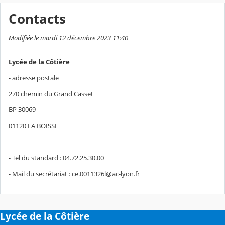
Contacts
Modifiée le mardi 12 décembre 2023 11:40
Lycée de la Côtière
- adresse postale
270 chemin du Grand Casset
BP 30069
01120 LA BOISSE
- Tel du standard : 04.72.25.30.00
- Mail du secrétariat : ce.0011326l@ac-lyon.fr
Lycée de la Côtière