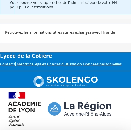
Vous pouvez vous rapprocher de l'administrateur de votre ENT
pour plus d'informations.
Retrouvez les informations utiles sur les échanges avec l'Irlande
Lycée de la Côtière
Contacts
Mentions légales
Chartes d'utilisation
Données personnelles