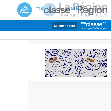
Se connecter