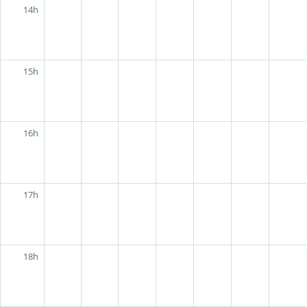
14h
15h
16h
17h
18h