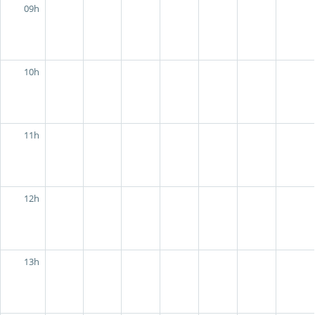
09h
10h
11h
12h
13h