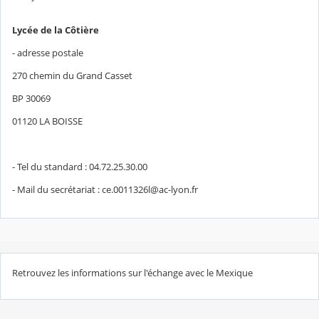
Lycée de la Côtière
- adresse postale
270 chemin du Grand Casset
BP 30069
01120 LA BOISSE
- Tel du standard : 04.72.25.30.00
- Mail du secrétariat : ce.0011326l@ac-lyon.fr
Retrouvez les informations sur l'échange avec le Mexique