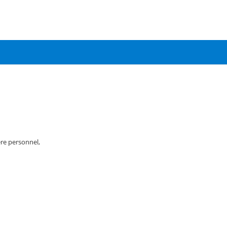
re personnel,