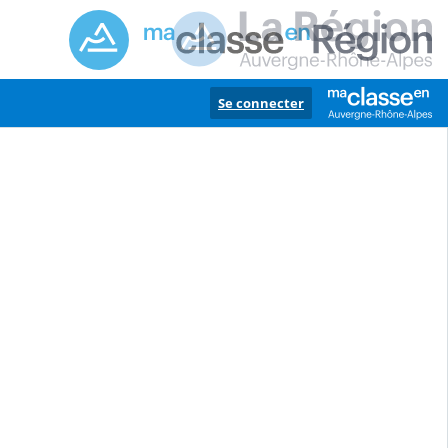
Se connecter