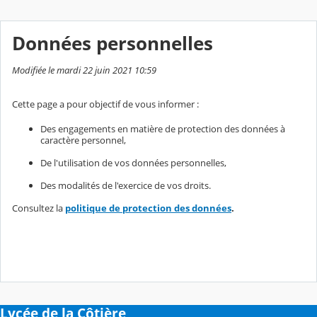
Données personnelles
Modifiée le mardi 22 juin 2021 10:59
Cette page a pour objectif de vous informer :
Des engagements en matière de protection des données à
caractère personnel,
De l'utilisation de vos données personnelles,
Des modalités de l'exercice de vos droits.
Consultez la
politique de protection des données
.
Lycée de la Côtière