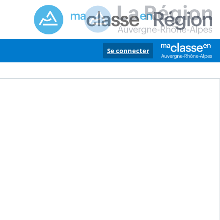
Se connecter