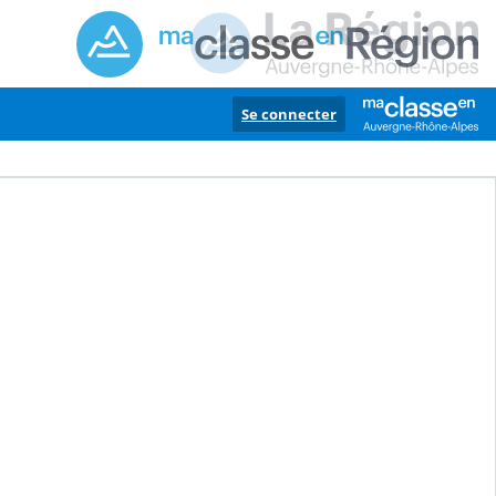
Se connecter