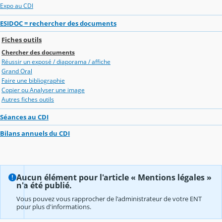
Expo au CDI
ESIDOC = rechercher des documents
Fiches outils
Chercher des documents
Réussir un exposé / diaporama / affiche
Grand Oral
Faire une bibliographie
Copier ou Analyser une image
Autres fiches outils
Séances au CDI
Bilans annuels du CDI
Aucun élément pour l'article « Mentions légales »
n'a été publié.
Vous pouvez vous rapprocher de l'administrateur de votre ENT
pour plus d'informations.