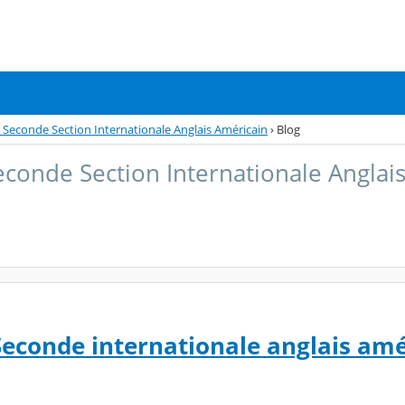
Seconde Section Internationale Anglais Américain
›
Blog
conde Section Internationale Anglai
econde internationale anglais amé