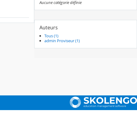
Aucune catégorie définie
Auteurs
Tous (1)
admin Proviseur (1)