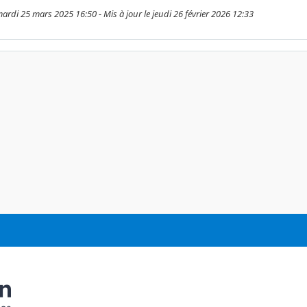
ardi 25 mars 2025 16:50 - Mis à jour le jeudi 26 février 2026 12:33