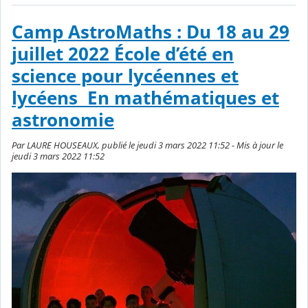
Camp AstroMaths : Du 18 au 29
juillet 2022 École d’été en
science pour lycéennes et
lycéens ​ En mathématiques et
astronomie
Par LAURE HOUSEAUX, publié le jeudi 3 mars 2022 11:52 - Mis à jour le
jeudi 3 mars 2022 11:52