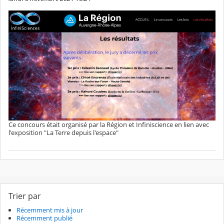
Ce concours était organisé par la Région et Infiniscience en lien avec
l'exposition "La Terre depuis l'espace"
Trier par
Récemment mis à jour
Récemment publié