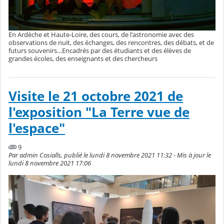
En Ardèche et Haute-Loire, des cours, de l'astronomie avec des
observations de nuit, des échanges, des rencontres, des débats, et de
futurs souvenirs…​Encadrés par des étudiants et des élèves de
grandes écoles, des enseignants et des chercheurs
Visite le 21 octobre 2021 de
l'exposition "La Terre vue de
l'espace"
9
Par admin Cosialls, publié le lundi 8 novembre 2021 11:32 - Mis à jour le
lundi 8 novembre 2021 17:06