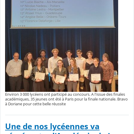
Environ 3 000 lycéens ont participé au concours. A l'issue des finales
académiques, 35 jeunes ont été à Paris pour la finale nationale. Bravo
à Doriane pour cette belle réussite
Une de nos lycéennes va