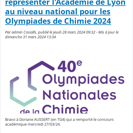
réprésenter l'Académie de Lyon
au niveau national pour les
Olympiades de Chimie 2024
Par admin Cosialls, publié le jeudi 28 mars 2024 09:32 - Mis à jour le
dimanche 31 mars 2024 13:34
Bravo à Doriane AUSSERT (en TG4) qui a remporté le concours
académique mercredi 27/03/24.