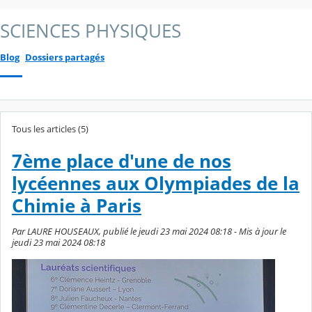
SCIENCES PHYSIQUES
Blog
Dossiers partagés
Tous les articles (5)
7ème place d'une de nos
lycéennes aux Olympiades de la
Chimie à Paris
Par LAURE HOUSEAUX, publié le jeudi 23 mai 2024 08:18 - Mis à jour le
jeudi 23 mai 2024 08:18