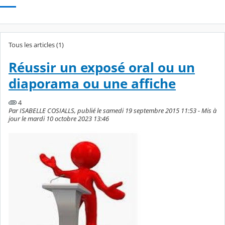
Tous les articles (1)
Réussir un exposé oral ou un
diaporama ou une affiche
4
Par ISABELLE COSIALLS, publié le samedi 19 septembre 2015 11:53 - Mis à
jour le mardi 10 octobre 2023 13:46