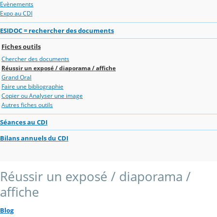
Evènements
Expo au CDI
ESIDOC = rechercher des documents
Fiches outils
Chercher des documents
Réussir un exposé / diaporama / affiche
Grand Oral
Faire une bibliographie
Copier ou Analyser une image
Autres fiches outils
Séances au CDI
Bilans annuels du CDI
Réussir un exposé / diaporama /
affiche
Blog