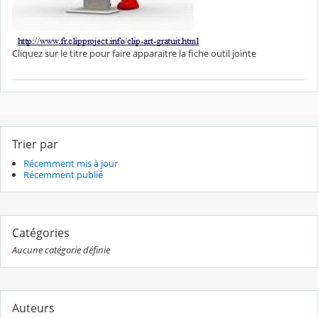
Cliquez sur le titre pour faire apparaitre la fiche outil jointe
Trier par
Récemment mis à jour
Récemment publié
Catégories
Aucune catégorie définie
Auteurs