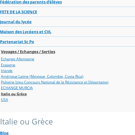
Fédération des parents d'élèves
FETE DE LA SCIENCE
Journal du lycée
Maison des Lycéens et CVL
Partenariat Sc Po
Voyages / Echanges / Sorties
Echange Allemagne
Espagne
Irlande
Amérique Latine (Mexique, Colombie, Costa Rica)
Pologne Izieu Concours National de la Résistance et Déportation
ECHANGE MURCIA
Italie ou Grèce
USA
Italie ou Grèce
Blog