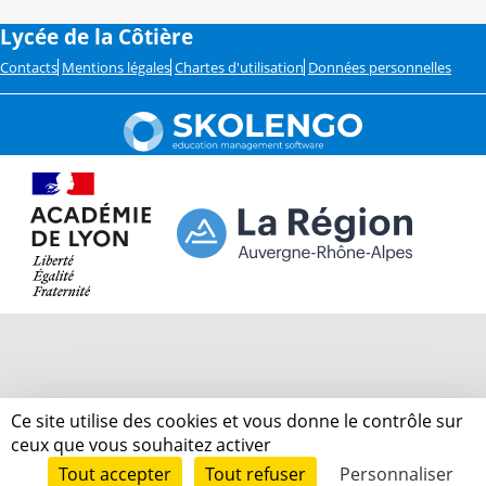
Lycée de la Côtière
Contacts
Mentions légales
Chartes d'utilisation
Données personnelles
Ce site utilise des cookies et vous donne le contrôle sur
ceux que vous souhaitez activer
Tout accepter
Tout refuser
Personnaliser