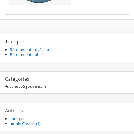
Trier par
Récemment mis à jour
Récemment publié
Catégories
Aucune catégorie définie
Auteurs
Tous (1)
admin Cosialls (1)