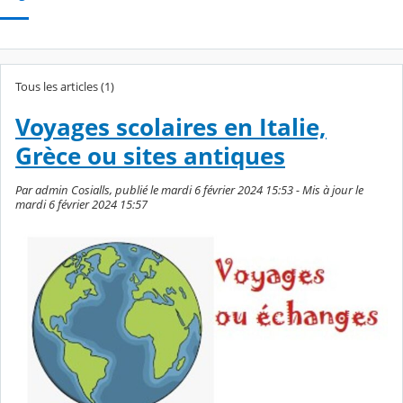
Tous les articles (1)
Voyages scolaires en Italie,
Grèce ou sites antiques
Par admin Cosialls, publié le mardi 6 février 2024 15:53 - Mis à jour le
mardi 6 février 2024 15:57