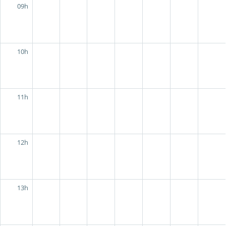
09h
10h
11h
12h
13h