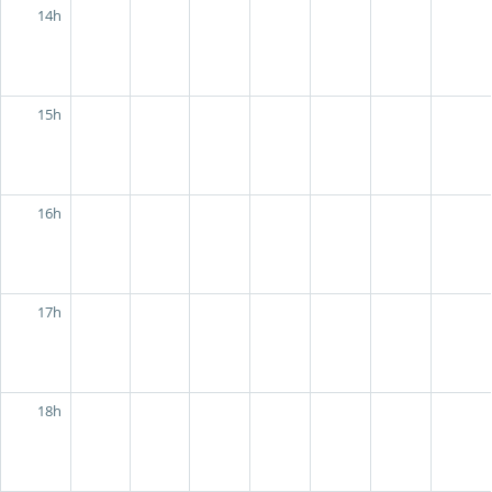
14h
15h
16h
17h
18h