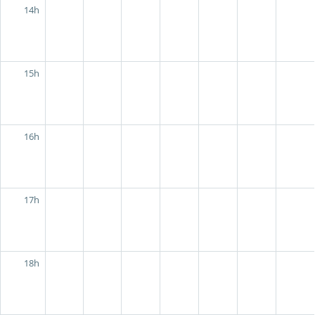
14h
15h
16h
17h
18h