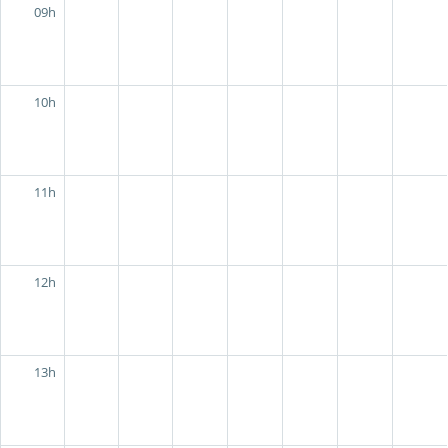
09h
10h
11h
12h
13h