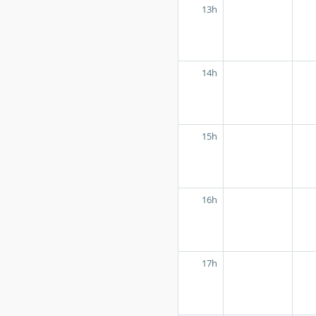
13h
14h
15h
16h
17h