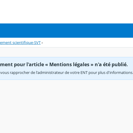
nement scientifique-SVT
›
ent pour l'article « Mentions légales » n'a été publié.
vous rapprocher de l'administrateur de votre ENT pour plus d'informations