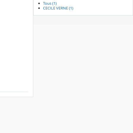
Tous (1)
CECILE VERNE (1)