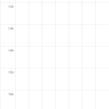
12h
13h
14h
15h
16h